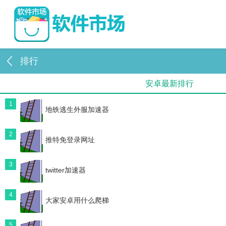
排行
安卓最新排行
1
地铁逃生外服加速器
2
推特免登录网址
3
twitter加速器
4
大家安卓用什么爬梯
5