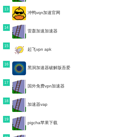
13
冲鸭vqn加速官网
14
雷轰加速加速器
15
起飞vpn apk
16
黑洞加速器破解版吾爱
17
国外免费vpn加速器
18
加速器vap
19
pigcha苹果下载