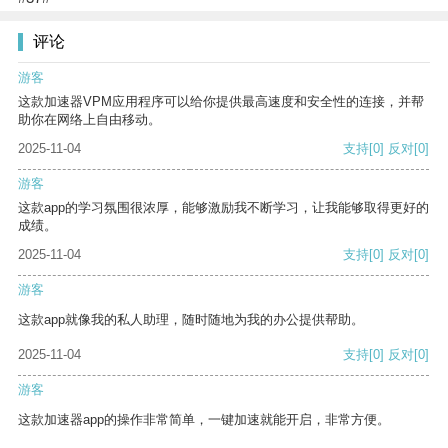
评论
游客
这款加速器VPM应用程序可以给你提供最高速度和安全性的连接，并帮
助你在网络上自由移动。
2025-11-04
支持
[0]
反对
[0]
游客
这款app的学习氛围很浓厚，能够激励我不断学习，让我能够取得更好的
成绩。
2025-11-04
支持
[0]
反对
[0]
游客
这款app就像我的私人助理，随时随地为我的办公提供帮助。
2025-11-04
支持
[0]
反对
[0]
游客
这款加速器app的操作非常简单，一键加速就能开启，非常方便。