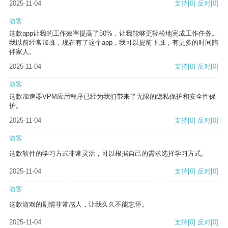
2025-11-04
支持
[0]
反对
[0]
游客
这款app让我的工作效率提高了50%，让我能够更轻松地完成工作任务。
我以前经常加班，现在有了这个app，我可以提前下班，有更多的时间陪
伴家人。
2025-11-04
支持
[0]
反对
[0]
游客
这款加速器VPM应用程序已经为我们带来了无限的隐私保护和安全性保
护。
2025-11-04
支持
[0]
反对
[0]
游客
这款软件的学习方式非常灵活，可以根据自己的需求选择学习方式。
2025-11-04
支持
[0]
反对
[0]
游客
这款游戏的剧情非常感人，让我久久不能忘怀。
2025-11-04
支持
[0]
反对
[0]