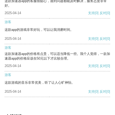
这款加速器app的客服很贴心，遇到问题都能及时解决，服务态度非常
好。
2025-04-14
支持
[0]
反对
[0]
游客
这款app的游戏非常好玩，可以让我消磨时间。
2025-04-14
支持
[0]
反对
[0]
游客
这款加速器app的价格有点贵，可以适当降低一些。我个人觉得，一款加
速器app的价格应该在50元以下才比较合理。
2025-04-14
支持
[0]
反对
[0]
游客
这款游戏的音乐非常优美，听了让人心旷神怡。
2025-04-14
支持
[0]
反对
[0]