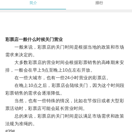
简介
排行
彩票店一般什么时候关门营业
一般来说，彩票店的关门时间是根据当地的政策和市场
需求来决定的。
大多数彩票店的营业时间会根据彩票销售的高峰期来安
排，一般会在早上9点至晚上10点左右开放。
在一些大城市，也有一些24小时营业的彩票店。
在晚上10点之后，彩票店会陆续关门，因为这个时间段
彩票销售的需求会逐渐降低。
当然，也有一些特殊的情况，比如在节假日或者大型彩
票活动时，彩票店可能会延长营业时间。
总的来说，彩票店的关门时间是以满足市场需求和政策
法规为准绳的。
#39#