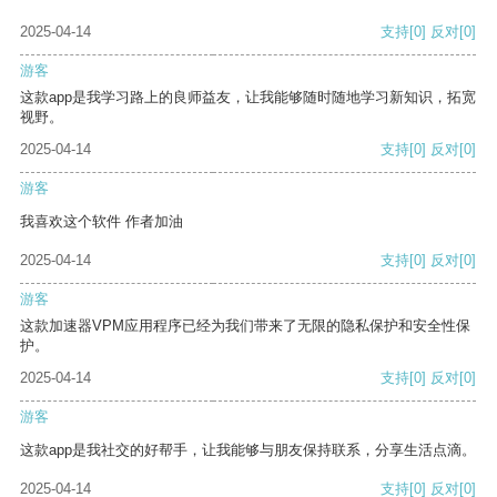
2025-04-14
支持
[0]
反对
[0]
游客
这款app是我学习路上的良师益友，让我能够随时随地学习新知识，拓宽
视野。
2025-04-14
支持
[0]
反对
[0]
游客
我喜欢这个软件 作者加油
2025-04-14
支持
[0]
反对
[0]
游客
这款加速器VPM应用程序已经为我们带来了无限的隐私保护和安全性保
护。
2025-04-14
支持
[0]
反对
[0]
游客
这款app是我社交的好帮手，让我能够与朋友保持联系，分享生活点滴。
2025-04-14
支持
[0]
反对
[0]