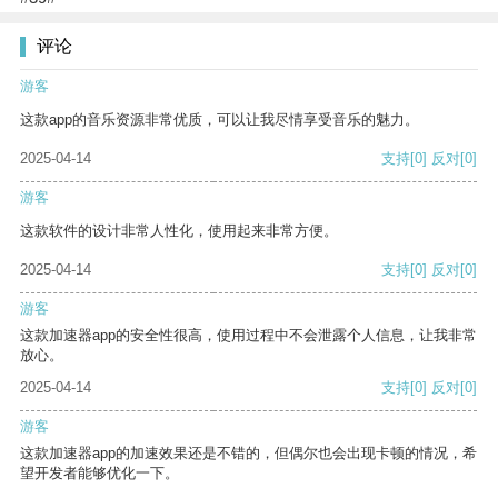
评论
游客
这款app的音乐资源非常优质，可以让我尽情享受音乐的魅力。
2025-04-14
支持
[0]
反对
[0]
游客
这款软件的设计非常人性化，使用起来非常方便。
2025-04-14
支持
[0]
反对
[0]
游客
这款加速器app的安全性很高，使用过程中不会泄露个人信息，让我非常
放心。
2025-04-14
支持
[0]
反对
[0]
游客
这款加速器app的加速效果还是不错的，但偶尔也会出现卡顿的情况，希
望开发者能够优化一下。