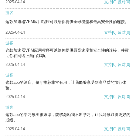
2025-04-14
支持
[0]
反对
[0]
游客
这款加速器VPM应用程序可以给你提供全球覆盖和最高安全性的连接。
2025-04-14
支持
[0]
反对
[0]
游客
这款加速器VPM应用程序可以给你提供最高速度和安全性的连接，并帮
助你在网络上自由移动。
2025-04-14
支持
[0]
反对
[0]
游客
这款app的酒店、餐厅推荐非常有用，让我能够享受到高品质的旅行体
验。
2025-04-14
支持
[0]
反对
[0]
游客
这款app的学习氛围很浓厚，能够激励我不断学习，让我能够取得更好的
成绩。
2025-04-14
支持
[0]
反对
[0]