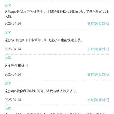
游客
这款app是我旅行的好帮手，让我能够轻松找到目的地，了解当地的风土
人情。
2025-04-14
支持
[0]
反对
[0]
游客
这款软件的操作非常简单，即使是小白也能快速上手。
2025-04-14
支持
[0]
反对
[0]
游客
这个软件很好用
2025-04-14
支持
[0]
反对
[0]
游客
这款app就像我的财务顾问，让我能够省钱又省心。
2025-04-14
支持
[0]
反对
[0]
游客