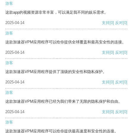
游客
这款app的视频资源非常丰富，可以满足我不同的娱乐需求。
2025-04-14
支持
[0]
反对
[0]
游客
这款加速器VPM应用程序可以给你提供全球覆盖和最高安全性的连接。
2025-04-14
支持
[0]
反对
[0]
游客
这款加速器VPM应用程序提供了顶级的安全性和隐私保护。
2025-04-14
支持
[0]
反对
[0]
游客
这款加速器VPM应用程序已经为我们带来了无限的隐私保护和自由。
2025-04-14
支持
[0]
反对
[0]
游客
这款加速器VPM应用程序可以给你提供最高速度和安全性的连接。