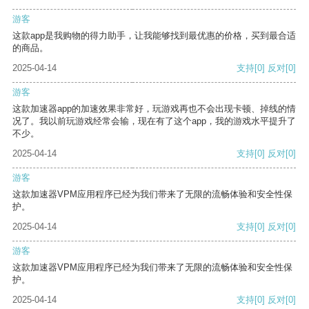
游客
这款app是我购物的得力助手，让我能够找到最优惠的价格，买到最合适
的商品。
2025-04-14
支持
[0]
反对
[0]
游客
这款加速器app的加速效果非常好，玩游戏再也不会出现卡顿、掉线的情
况了。我以前玩游戏经常会输，现在有了这个app，我的游戏水平提升了
不少。
2025-04-14
支持
[0]
反对
[0]
游客
这款加速器VPM应用程序已经为我们带来了无限的流畅体验和安全性保
护。
2025-04-14
支持
[0]
反对
[0]
游客
这款加速器VPM应用程序已经为我们带来了无限的流畅体验和安全性保
护。
2025-04-14
支持
[0]
反对
[0]